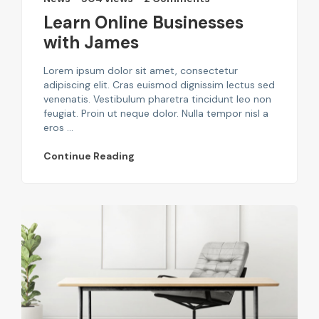
Learn Online Businesses
with James
Lorem ipsum dolor sit amet, consectetur
adipiscing elit. Cras euismod dignissim lectus sed
venenatis. Vestibulum pharetra tincidunt leo non
feugiat. Proin ut neque dolor. Nulla tempor nisl a
eros ...
Continue Reading