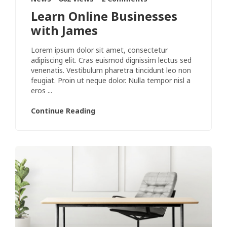
Learn Online Businesses
with James
Lorem ipsum dolor sit amet, consectetur
adipiscing elit. Cras euismod dignissim lectus sed
venenatis. Vestibulum pharetra tincidunt leo non
feugiat. Proin ut neque dolor. Nulla tempor nisl a
eros ...
Continue Reading