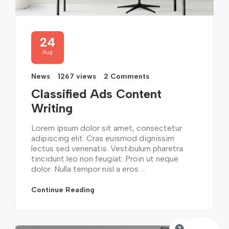
24
Aug
News
1267 views
2 Comments
Classified Ads Content
Writing
Lorem ipsum dolor sit amet, consectetur
adipiscing elit. Cras euismod dignissim
lectus sed venenatis. Vestibulum pharetra
tincidunt leo non feugiat. Proin ut neque
dolor. Nulla tempor nisl a eros ...
Continue Reading