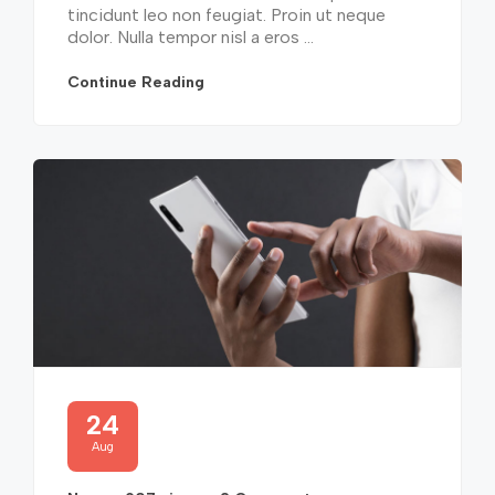
tincidunt leo non feugiat. Proin ut neque
dolor. Nulla tempor nisl a eros ...
Continue Reading
24
Aug