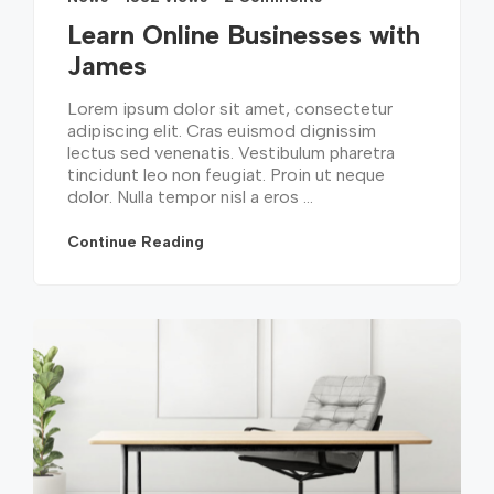
Learn Online Businesses with
James
Lorem ipsum dolor sit amet, consectetur
adipiscing elit. Cras euismod dignissim
lectus sed venenatis. Vestibulum pharetra
tincidunt leo non feugiat. Proin ut neque
dolor. Nulla tempor nisl a eros ...
Continue Reading