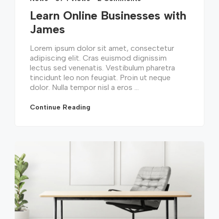
Learn Online Businesses with
James
Lorem ipsum dolor sit amet, consectetur
adipiscing elit. Cras euismod dignissim
lectus sed venenatis. Vestibulum pharetra
tincidunt leo non feugiat. Proin ut neque
dolor. Nulla tempor nisl a eros ...
Continue Reading