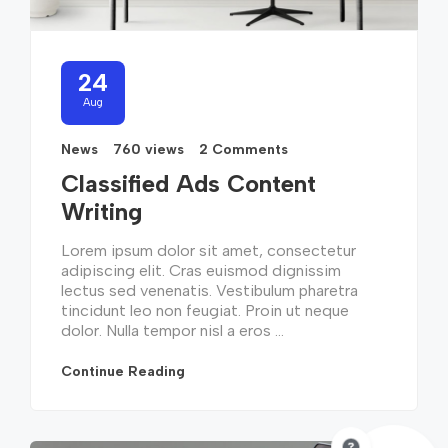
24
Aug
News
760 views
2 Comments
Classified Ads Content
Writing
Lorem ipsum dolor sit amet, consectetur
adipiscing elit. Cras euismod dignissim
lectus sed venenatis. Vestibulum pharetra
tincidunt leo non feugiat. Proin ut neque
dolor. Nulla tempor nisl a eros ...
Continue Reading