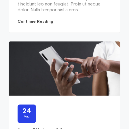
tincidunt leo non feugiat. Proin ut neque
dolor. Nulla tempor nisl a eros ...
Continue Reading
24
Aug